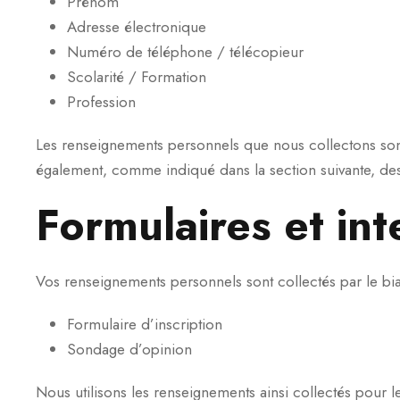
Prénom
Adresse électronique
Numéro de téléphone / télécopieur
Scolarité / Formation
Profession
Les renseignements personnels que nous collectons sont re
également, comme indiqué dans la section suivante, des
Formulaires et int
Vos renseignements personnels sont collectés par le biai
Formulaire d’inscription
Sondage d’opinion
Nous utilisons les renseignements ainsi collectés pour les