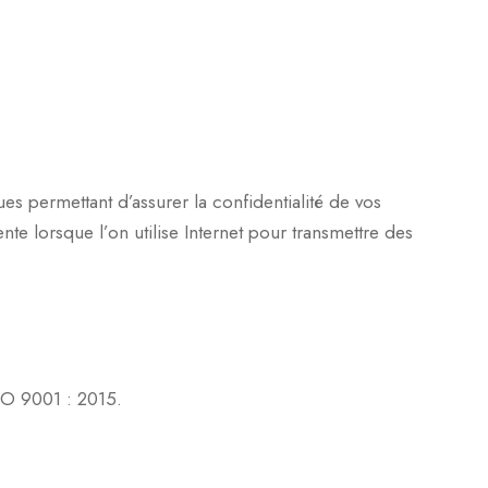
s permettant d’assurer la confidentialité de vos
e lorsque l’on utilise Internet pour transmettre des
SO 9001 : 2015.