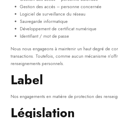
Gestion des accès – personne concernée
Logiciel de surveillance du réseau
Sauvegarde informatique
Développement de certificat numérique
Identifiant / mot de passe
Nous nous engageons à maintenir un haut degré de confid
transactions. Toutefois, comme aucun mécanisme n’offre 
renseignements personnels.
Label
Nos engagements en matière de protection des rensei
Législation