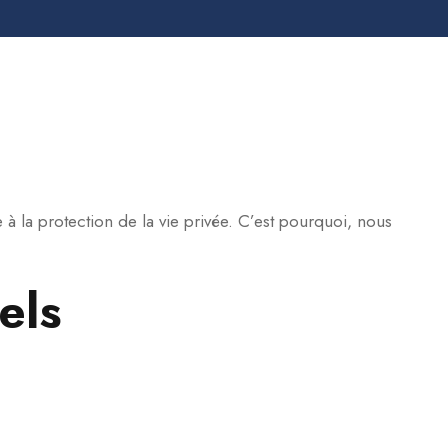
à la protection de la vie privée. C’est pourquoi, nous
els