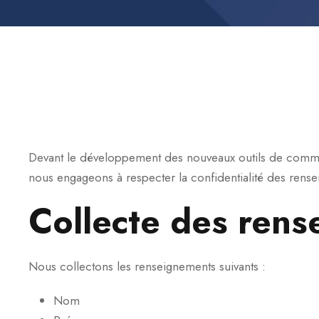
Devant le développement des nouveaux outils de communic
nous engageons à respecter la confidentialité des rens
Collecte des ren
Nous collectons les renseignements suivants :
Nom