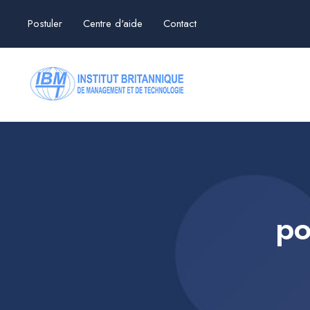
Postuler
Centre d'aide
Contact
po