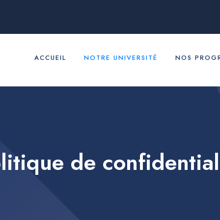
ACCUEIL
NOTRE UNIVERSITÉ
NOS PROG
litique de confidential