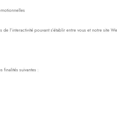
omotionnelles
de l’interactivité pouvant s’établir entre vous et notre site We
 finalités suivantes :