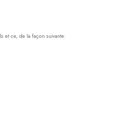
b et ce, de la façon suivante: