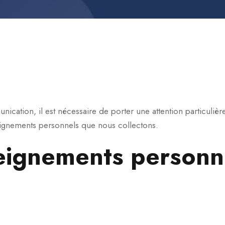
ation, il est nécessaire de porter une attention particulière 
eignements personnels que nous collectons.
seignements personn