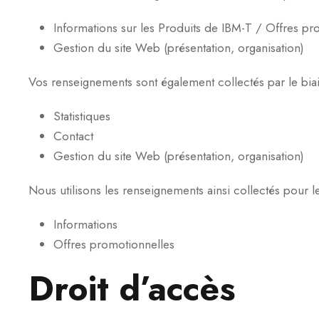
Informations sur les Produits de IBM-T / Offres pr
Gestion du site Web (présentation, organisation)
Vos renseignements sont également collectés par le biais 
Statistiques
Contact
Gestion du site Web (présentation, organisation)
Nous utilisons les renseignements ainsi collectés pour les
Informations
Offres promotionnelles
Droit d’accès