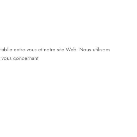
tablie entre vous et notre site Web. Nous utilisons
s vous concernant.