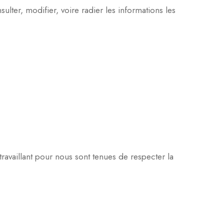
ter, modifier, voire radier les informations les
availlant pour nous sont tenues de respecter la