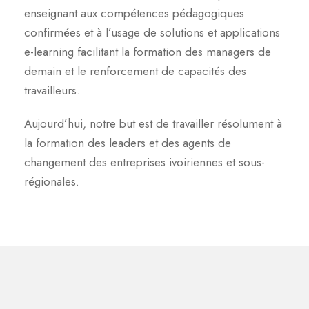
enseignant aux compétences pédagogiques
confirmées et à l’usage de solutions et applications
e-learning facilitant la formation des managers de
demain et le renforcement de capacités des
travailleurs.
Aujourd’hui, notre but est de travailler résolument à
la formation des leaders et des agents de
changement des entreprises ivoiriennes et sous-
régionales.