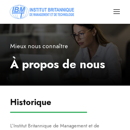
Mieux nous connaître
À propos de nous
Historique
L’Institut Britannique de Management et de