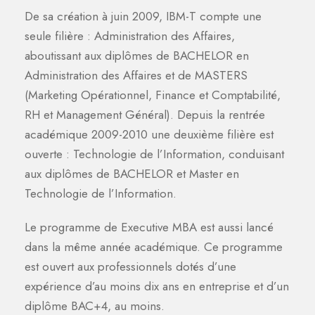
De sa création à juin 2009, IBM-T compte une
seule filière : Administration des Affaires,
aboutissant aux diplômes de BACHELOR en
Administration des Affaires et de MASTERS
(Marketing Opérationnel, Finance et Comptabilité,
RH et Management Général). Depuis la rentrée
académique 2009-2010 une deuxième filière est
ouverte : Technologie de l’Information, conduisant
aux diplômes de BACHELOR et Master en
Technologie de l’Information.
Le programme de Executive MBA est aussi lancé
dans la même année académique. Ce programme
est ouvert aux professionnels dotés d’une
expérience d’au moins dix ans en entreprise et d’un
diplôme BAC+4, au moins.