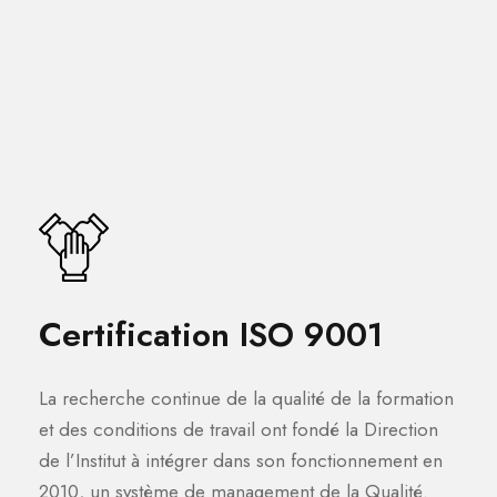
Certification ISO 9001
La recherche continue de la qualité de la formation
et des conditions de travail ont fondé la Direction
de l’Institut à intégrer dans son fonctionnement en
2010, un système de management de la Qualité.