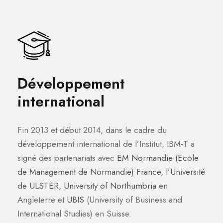
Développement
international
Fin 2013 et début 2014, dans le cadre du
développement international de l’Institut, IBM-T a
signé des partenariats avec
EM Normandie (Ecole
de Management de Normandie) France
, l’
Université
de ULSTER
,
University of Northumbria
en
Angleterre et
UBIS
(University of Business and
International Studies) en Suisse.