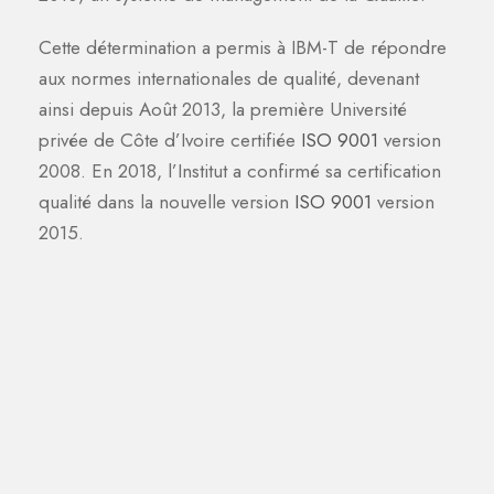
Cette détermination a permis à IBM-T de répondre
aux normes internationales de qualité, devenant
ainsi depuis Août 2013, la première Université
privée de Côte d’Ivoire certifiée
ISO 9001
version
2008. En 2018, l’Institut a confirmé sa certification
qualité dans la nouvelle version
ISO 9001
version
2015.