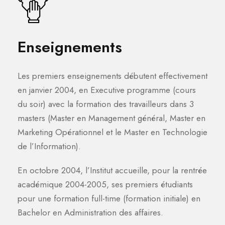
Enseignements
Les premiers enseignements débutent effectivement
en janvier 2004, en Executive programme (cours
du soir) avec la formation des travailleurs dans 3
masters (Master en Management général, Master en
Marketing Opérationnel et le Master en Technologie
de l’Information).
En octobre 2004, l’Institut accueille, pour la rentrée
académique 2004-2005, ses premiers étudiants
pour une formation full-time (formation initiale) en
Bachelor en Administration des affaires.