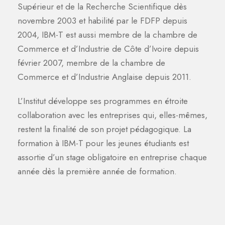
Supérieur et de la Recherche Scientifique dès
novembre 2003 et habilité par le FDFP depuis
2004, IBM-T est aussi membre de la chambre de
Commerce et d’Industrie de Côte d’Ivoire depuis
février 2007, membre de la chambre de
Commerce et d’Industrie Anglaise depuis 2011.
L’Institut développe ses programmes en étroite
collaboration avec les entreprises qui, elles-mêmes,
restent la finalité de son projet pédagogique. La
formation à IBM-T pour les jeunes étudiants est
assortie d’un stage obligatoire en entreprise chaque
année dès la première année de formation.