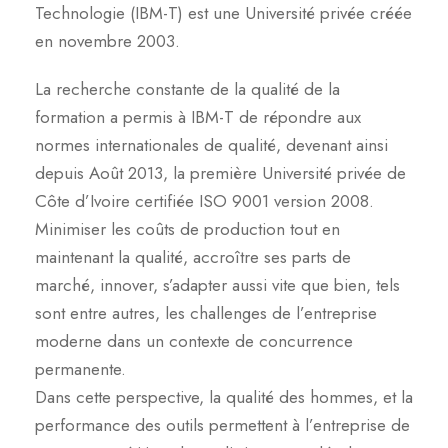
Technologie (IBM-T) est une Université privée créée
en novembre 2003.
La recherche constante de la qualité de la
formation a permis à IBM-T de répondre aux
normes internationales de qualité, devenant ainsi
depuis Août 2013, la première Université privée de
Côte d’Ivoire certifiée ISO 9001 version 2008.
Minimiser les coûts de production tout en
maintenant la qualité, accroître ses parts de
marché, innover, s’adapter aussi vite que bien, tels
sont entre autres, les challenges de l’entreprise
moderne dans un contexte de concurrence
permanente.
Dans cette perspective, la qualité des hommes, et la
performance des outils permettent à l’entreprise de