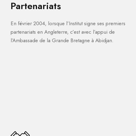
Partenariats
En février 2004, lorsque l’Institut signe ses premiers
partenariats en Angleterre, c’est avec l’appui de
l’Ambassade de la Grande Bretagne à Abidjan.