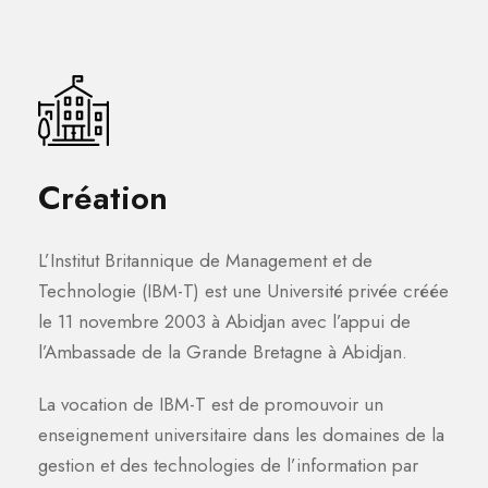
Création
L’Institut Britannique de Management et de
Technologie (IBM-T) est une Université privée créée
le 11 novembre 2003 à Abidjan avec l’appui de
l’Ambassade de la Grande Bretagne à Abidjan.
La vocation de IBM-T est de promouvoir un
enseignement universitaire dans les domaines de la
gestion et des technologies de l’information par