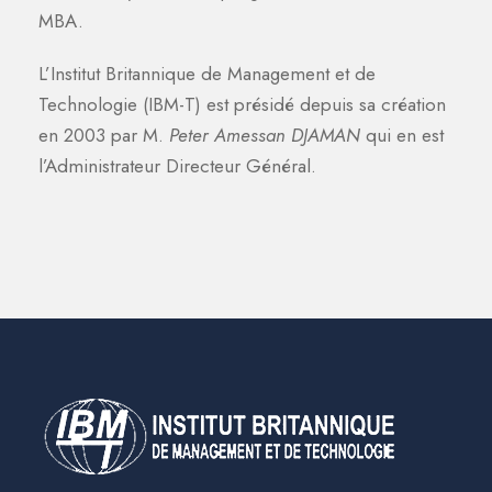
MBA.
L’Institut Britannique de Management et de
Technologie (IBM-T) est présidé depuis sa création
en 2003 par M.
Peter Amessan DJAMAN
qui en est
l’Administrateur Directeur Général.