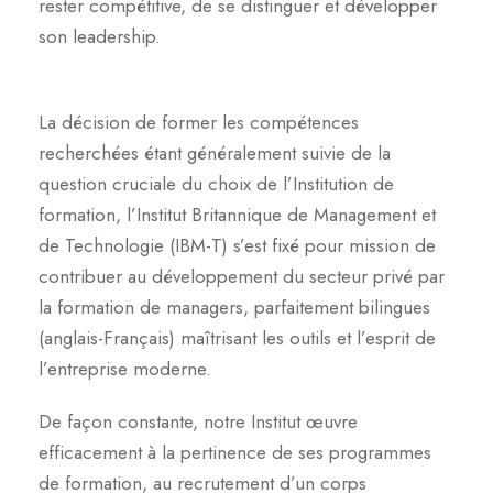
rester compétitive, de se distinguer et développer
son leadership.
La décision de former les compétences
recherchées étant généralement suivie de la
question cruciale du choix de l’Institution de
formation, l’Institut Britannique de Management et
de Technologie (IBM-T) s’est fixé pour mission de
contribuer au développement du secteur privé par
la formation de managers, parfaitement bilingues
(anglais-Français) maîtrisant les outils et l’esprit de
l’entreprise moderne.
De façon constante, notre Institut œuvre
efficacement à la pertinence de ses programmes
de formation, au recrutement d’un corps