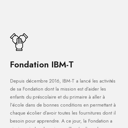
Fondation IBM-T
Depuis décembre 2016, IBM-T a lancé les activités
de sa Fondation dont la mission est d’aider les
enfants du préscolaire et du primaire à aller à
l’école dans de bonnes conditions en permettant à
chaque écolier d’avoir toutes les fournitures dont il
besoin pour apprendre. A ce jour, la Fondation a