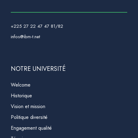
+225 27 22 47 47 81/82
infos@ibm-t.net
NOTRE UNIVERSITÉ
Welcome
Historique
Vision et mission
Politique diversité
Engagement qualité