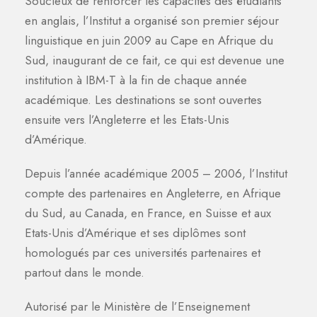
Soucieux de renforcer les capacités des étudiants
en anglais, l’Institut a organisé son premier séjour
linguistique en juin 2009 au Cape en Afrique du
Sud, inaugurant de ce fait, ce qui est devenue une
institution à IBM-T à la fin de chaque année
académique. Les destinations se sont ouvertes
ensuite vers l’Angleterre et les Etats-Unis
d’Amérique.
Depuis l’année académique 2005 – 2006, l’Institut
compte des partenaires en Angleterre, en Afrique
du Sud, au Canada, en France, en Suisse et aux
Etats-Unis d’Amérique et ses diplômes sont
homologués par ces universités partenaires et
partout dans le monde.
Autorisé par le Ministère de l’Enseignement