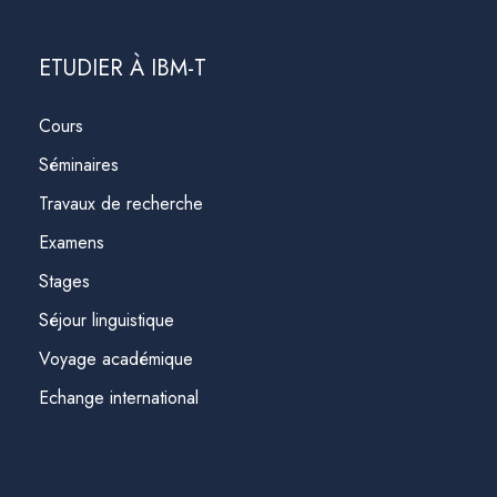
ETUDIER À IBM-T
Cours
Séminaires
Travaux de recherche
Examens
Stages
Séjour linguistique
Voyage académique
Echange international