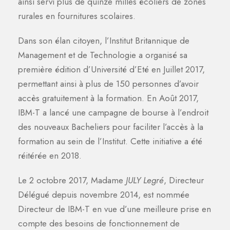
ainsi servi plus de quinze milles écoliers de zones
rurales en fournitures scolaires.
Dans son élan citoyen, l’Institut Britannique de
Management et de Technologie a organisé sa
première édition d’Université d’Eté en Juillet 2017,
permettant ainsi à plus de 150 personnes d’avoir
accès gratuitement à la formation. En Août 2017,
IBM-T a lancé une campagne de bourse à l’endroit
des nouveaux Bacheliers pour faciliter l’accès à la
formation au sein de l’Institut. Cette initiative a été
réitérée en 2018.
Le 2 octobre 2017, Madame
JULY Legré
, Directeur
Délégué depuis novembre 2014, est nommée
Directeur de IBM-T en vue d’une meilleure prise en
compte des besoins de fonctionnement de