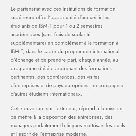
Le partenariat avec ces Institutions de formation
supérieure offre l’opportunité d’accueillir les
étudiants de IBM-T pour 1 ou 2 semestres
académiques (sans frais de scolarité
supplémentaire) en complément à la formation à
IBM-T, dans le cadre du programme international
d’échange et de prendre part, chaque année, au
programme d’été comprenant des formations
certifiantes, des conférences, des visites
d’entreprises et de pays européens, en compagnie
d’autres étudiants internationaux.
Cette ouverture sur l’extérieur, répond à la mission
de mettre à la disposition des entreprises, des
managers parfaitement bilingues maîtrisant les outils
et l’esprit de l’entreprise moderne.