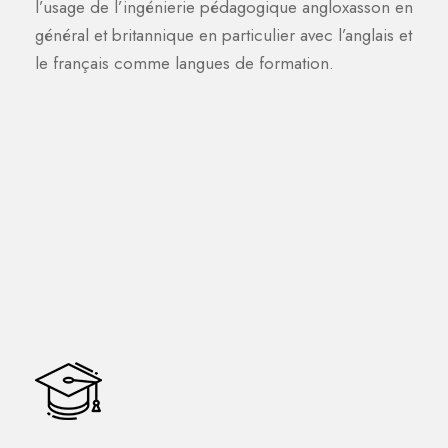
l’usage de l’ingénierie pédagogique angloxasson en
général et britannique en particulier avec l’anglais et
le français comme langues de formation.