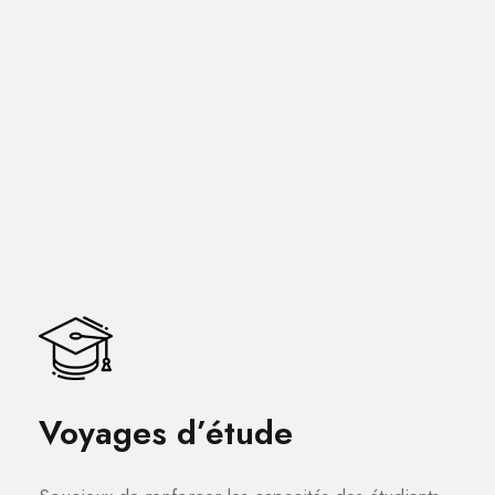
Voyages d’étude