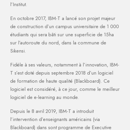
l’Institut.
En octobre 2017, IBM-T a lancé son projet majeur
de construction d’un campus universitaire de 1 000
étudiants qui sera bâti sur une superficie de 15ha
sur l’autoroute du nord, dans la commune de
Sikensi.
Fidèle à ses valeurs, notamment à l’innovation, IBM-
T s’est doté depuis septembre 2018 d’un logiciel
de formation de haute qualité (Blackboard). Ce
logiciel est considéré, à ce jour, comme le meilleur
logiciel de e-learning au monde.
Depuis le 8 avril 2019, IBM-T a introduit
l’intervention d’enseignants américains (via
Blackboard) dans sont programme de Executive