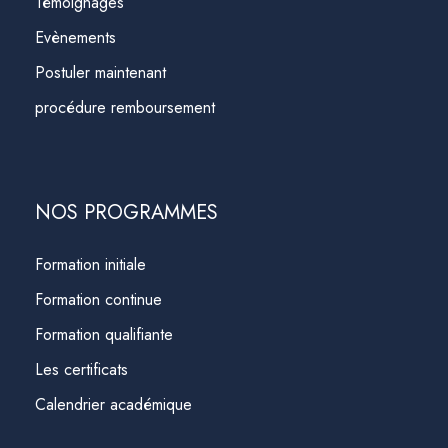
Témoignages
Evènements
Postuler maintenant
procédure remboursement
NOS PROGRAMMES
Formation initiale
Formation continue
Formation qualifiante
Les certificats
Calendrier académique