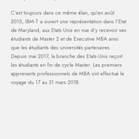
C’est toujours dans ce même élan, qu’en août
2015, IBM-T a ouvert une représentation dans l’Etat
de Maryland, aux Etats-Unis en vue d’y recevoir ses
étudiants de Master 2 et de Executive MBA ainsi
que les étudiants des universités partenaires.
Depuis mai 2017, la branche des Etats-Unis reçoit
les étudiants en fin de cycle Master. Les premiers
apprenants professionnels de MBA ont effectué le
voyage du 17 au 31 mars 2018.